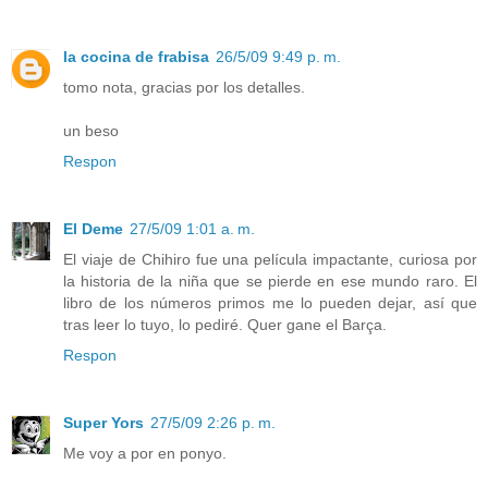
la cocina de frabisa
26/5/09 9:49 p. m.
tomo nota, gracias por los detalles.
un beso
Respon
El Deme
27/5/09 1:01 a. m.
El viaje de Chihiro fue una película impactante, curiosa por
la historia de la niña que se pierde en ese mundo raro. El
libro de los números primos me lo pueden dejar, así que
tras leer lo tuyo, lo pediré. Quer gane el Barça.
Respon
Super Yors
27/5/09 2:26 p. m.
Me voy a por en ponyo.