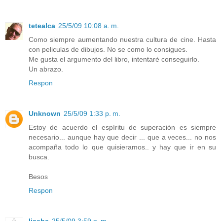
tetealca
25/5/09 10:08 a. m.
Como siempre aumentando nuestra cultura de cine. Hasta
con peliculas de dibujos. No se como lo consigues.
Me gusta el argumento del libro, intentaré conseguirlo.
Un abrazo.
Respon
Unknown
25/5/09 1:33 p. m.
Estoy de acuerdo el espíritu de superación es siempre
necesario... aunque hay que decir ... que a veces... no nos
acompaña todo lo que quisieramos.. y hay que ir en su
busca.
Besos
Respon