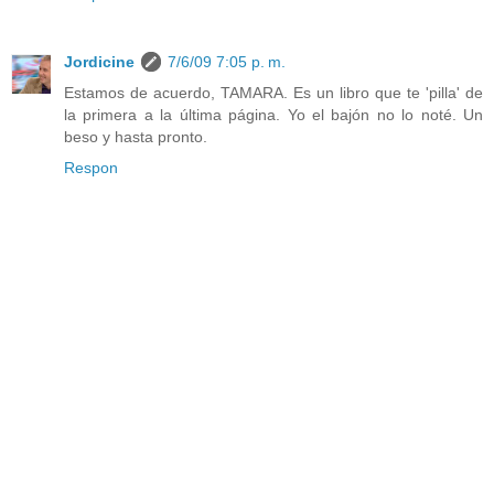
Jordicine
7/6/09 7:05 p. m.
Estamos de acuerdo, TAMARA. Es un libro que te 'pilla' de
la primera a la última página. Yo el bajón no lo noté. Un
beso y hasta pronto.
Respon