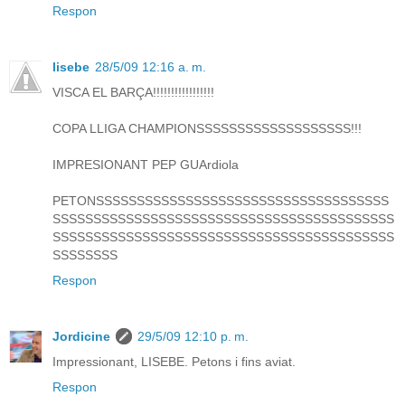
Respon
lisebe
28/5/09 12:16 a. m.
VISCA EL BARÇA!!!!!!!!!!!!!!!!!
COPA LLIGA CHAMPIONSSSSSSSSSSSSSSSSSSS!!!
IMPRESIONANT PEP GUArdiola
PETONSSSSSSSSSSSSSSSSSSSSSSSSSSSSSSSSSSSS
SSSSSSSSSSSSSSSSSSSSSSSSSSSSSSSSSSSSSSSSSS
SSSSSSSSSSSSSSSSSSSSSSSSSSSSSSSSSSSSSSSSSS
SSSSSSSS
Respon
Jordicine
29/5/09 12:10 p. m.
Impressionant, LISEBE. Petons i fins aviat.
Respon