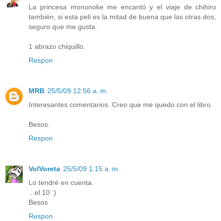
La princesa mononoke me encantó y el viaje de chihiro
también, si esta peli es la mitad de buena que las otras dos,
seguro que me gusta.
1 abrazo chiquillo.
Respon
MRB
25/5/09 12:56 a. m.
Interesantes comentarios. Creo que me quedo con el libro.
Besos.
Respon
VolVoreta
25/5/09 1:15 a. m.
Lo tendré en cuenta.
...el 10 :)
Besos
Respon